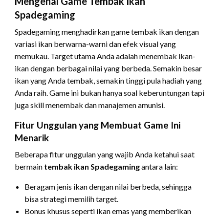
Mengenal Game Tembak Ikan
Spadegaming
Spadegaming menghadirkan game tembak ikan dengan
variasi ikan berwarna-warni dan efek visual yang
memukau. Target utama Anda adalah menembak ikan-
ikan dengan berbagai nilai yang berbeda. Semakin besar
ikan yang Anda tembak, semakin tinggi pula hadiah yang
Anda raih. Game ini bukan hanya soal keberuntungan tapi
juga skill menembak dan manajemen amunisi.
Fitur Unggulan yang Membuat Game Ini
Menarik
Beberapa fitur unggulan yang wajib Anda ketahui saat
bermain
tembak ikan Spadegaming
antara lain:
Beragam jenis ikan dengan nilai berbeda, sehingga
bisa strategi memilih target.
Bonus khusus seperti ikan emas yang memberikan