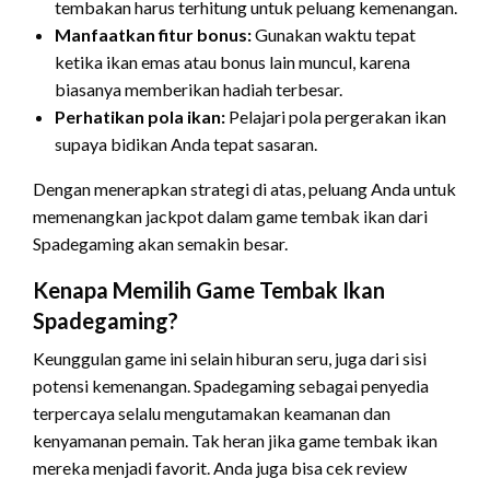
tembakan harus terhitung untuk peluang kemenangan.
Manfaatkan fitur bonus:
Gunakan waktu tepat
ketika ikan emas atau bonus lain muncul, karena
biasanya memberikan hadiah terbesar.
Perhatikan pola ikan:
Pelajari pola pergerakan ikan
supaya bidikan Anda tepat sasaran.
Dengan menerapkan strategi di atas, peluang Anda untuk
memenangkan jackpot dalam game tembak ikan dari
Spadegaming akan semakin besar.
Kenapa Memilih Game Tembak Ikan
Spadegaming?
Keunggulan game ini selain hiburan seru, juga dari sisi
potensi kemenangan. Spadegaming sebagai penyedia
terpercaya selalu mengutamakan keamanan dan
kenyamanan pemain. Tak heran jika game tembak ikan
mereka menjadi favorit. Anda juga bisa cek review