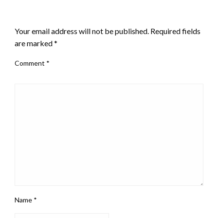
LEAVE A RESPONSE
Your email address will not be published.
Required fields
are marked
*
Comment
*
Name
*