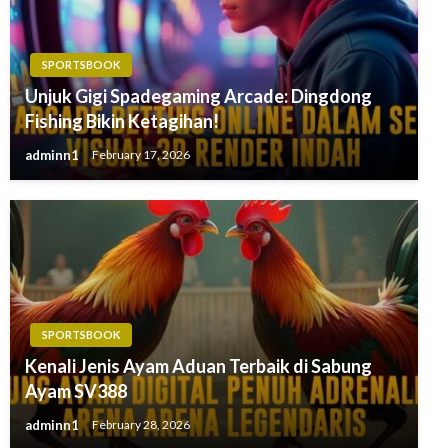
SPORTSBOOK
Unjuk Gigi Spadegaming Arcade: Dingdong
Fishing Bikin Ketagihan!
adminn1
February 17, 2026
SPORTSBOOK
Kenali Jenis Ayam Aduan Terbaik di Sabung
Ayam SV388
adminn1
February 28, 2026