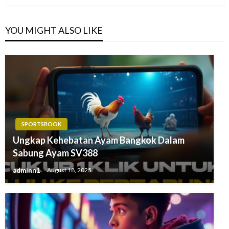
YOU MIGHT ALSO LIKE
SPORTSBOOK
Ungkap Kehebatan Ayam Bangkok Dalam
Sabung Ayam SV388
adminn1
August 18, 2025