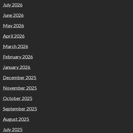
July 2026
June 2026
May 2026
April 2026
March 2026
February 2026
January 2026
December 2025
November 2025
October 2025
September 2025
August 2025
July 2025