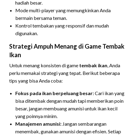
hadiah besar.
Mode multi-player yang memungkinkan Anda
bermain bersama teman.
Kontrol tembakan yang responsif dan mudah
digunakan.
Strategi Ampuh Menang di Game Tembak
Ikan
Untuk menang konsisten di game
tembak ikan
, Anda
perlu memakai strategi yang tepat. Berikut beberapa
tips yang bisa Anda coba:
Fokus pada ikan berpeluang besar:
Cari ikan yang
bisa ditembak dengan mudah tapi memberikan poin
besar, jangan membuang amunisi untuk ikan kecil
yang poinnya minim.
Manajemen amunisi:
Jangan sembarangan
menembak, gunakan amunisi dengan efisien. Setiap