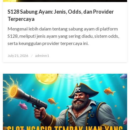
S128 Sabung Ayam: Jenis, Odds, dan Provider
Terpercaya
Mengenal lebih dalam tentang sabung ayam di platform
S128, meliputi jenis ayam yang sering diadu, sistem odds,
serta keunggulan provider terpercaya ini.
Posted
July 21, 2026
adminn1
on