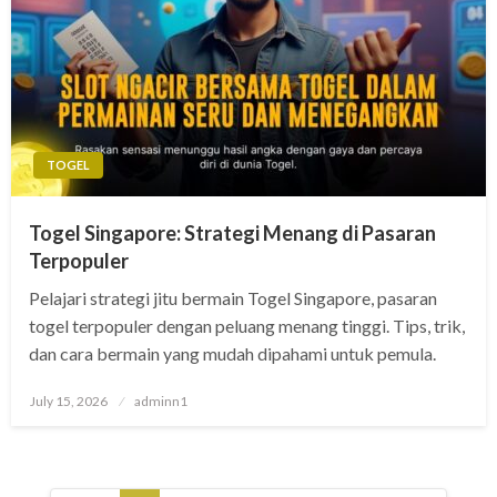
TOGEL
Togel Singapore: Strategi Menang di Pasaran
Terpopuler
Pelajari strategi jitu bermain Togel Singapore, pasaran
togel terpopuler dengan peluang menang tinggi. Tips, trik,
dan cara bermain yang mudah dipahami untuk pemula.
Posted
July 15, 2026
adminn1
on
Posts