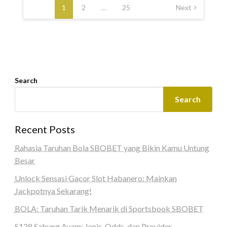
pagination
1
2
…
25
Next
Search
Search
Recent Posts
Rahasia Taruhan Bola SBOBET yang Bikin Kamu Untung
Besar
Unlock Sensasi Gacor Slot Habanero: Mainkan
Jackpotnya Sekarang!
BOLA: Taruhan Tarik Menarik di Sportsbook SBOBET
S128 Sabung Ayam: Jenis, Odds, dan Provider