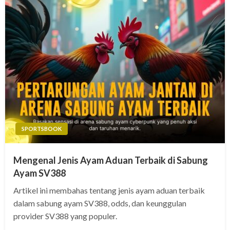
SPORTSBOOK
Mengenal Jenis Ayam Aduan Terbaik di Sabung
Ayam SV388
Artikel ini membahas tentang jenis ayam aduan terbaik
dalam sabung ayam SV388, odds, dan keunggulan
provider SV388 yang populer.