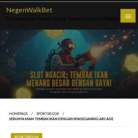
Skip
NegenWalkBet
to
Pertempuran Game Gacor Terseru Seperti Negan
content
HOMEPAGE
SPORTSBOOK
SERUNYA MAIN TEMBAK IKAN DENGAN SPADEGAMING ARCADE
SPORTSBOOK