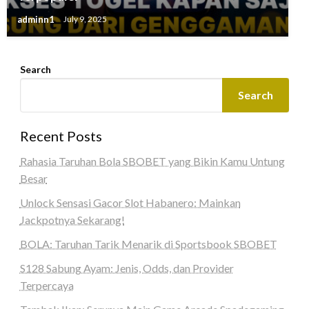
adminn1
July 9, 2025
Search
Search
Recent Posts
Rahasia Taruhan Bola SBOBET yang Bikin Kamu Untung
Besar
Unlock Sensasi Gacor Slot Habanero: Mainkan
Jackpotnya Sekarang!
BOLA: Taruhan Tarik Menarik di Sportsbook SBOBET
S128 Sabung Ayam: Jenis, Odds, dan Provider
Terpercaya