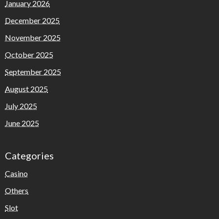
January 2026
December 2025
November 2025
October 2025
September 2025
August 2025
July 2025
June 2025
Categories
Casino
Others
Slot