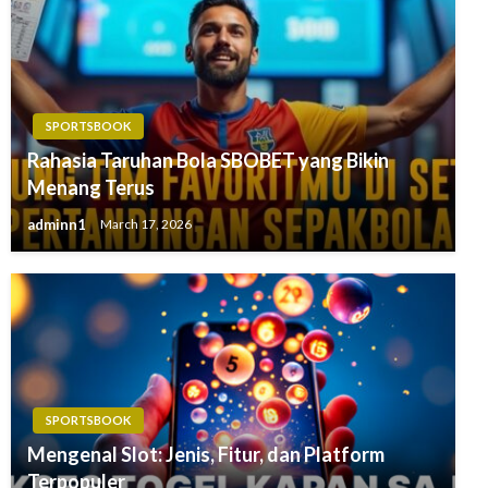
SPORTSBOOK
Rahasia Taruhan Bola SBOBET yang Bikin
Menang Terus
adminn1
March 17, 2026
SPORTSBOOK
Mengenal Slot: Jenis, Fitur, dan Platform
Terpopuler