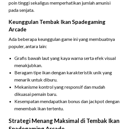
poin tinggi sekaligus memperhatikan jumlah amunisi
pada senjata.
Keunggulan Tembak Ikan Spadegaming
Arcade
Ada beberapa keunggulan game ini yang membuatnya
populer, antara lain:
Grafis bawah laut yang kaya warna serta efek visual
menakjubkan.
Beragam tipe ikan dengan karakteristik unik yang
menarik untuk diburu.
Mekanisme kontrol yang responsif dan mudah
dikuasai pemain baru.
Kesempatan mendapatkan bonus dan jackpot dengan
menembak ikan tertentu.
Strategi Menang Maksimal di Tembak Ikan
Spadegaming Arcade