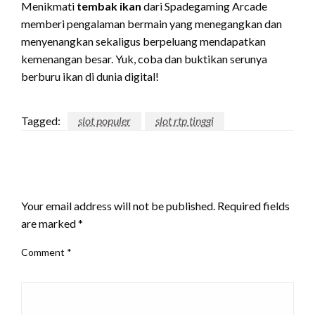
Menikmati
tembak ikan
dari Spadegaming Arcade
memberi pengalaman bermain yang menegangkan dan
menyenangkan sekaligus berpeluang mendapatkan
kemenangan besar. Yuk, coba dan buktikan serunya
berburu ikan di dunia digital!
Tagged:
slot populer
slot rtp tinggi
LEAVE A RESPONSE
Your email address will not be published.
Required fields
are marked
*
Comment
*