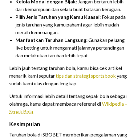
Kelola Modal dengan Bijak:
Jangan bertaruh lebih
dari kemampuan dan selalu buat batasan kerugian.
Pilih Jenis Taruhan yang Kamu Kuasai:
Fokus pada
jenis taruhan yang kamu pahami agar lebih mudah
meraih kemenangan.
Manfaatkan Taruhan Langsung:
Gunakan peluang
live betting untuk mengamati jalannya pertandingan
dan melakukan taruhan lebih tepat
Lebih jauh tentang taruhan bola, kamu bisa cek artikel
menarik kami seputar
tips dan strategi sportsbook
yang
sudah kami ulas dengan lengkap.
Untuk informasi lebih detail tentang sepak bola sebagai
olahraga, kamu dapat membaca referensi di
Wikipedia –
Sepak Bola
.
Kesimpulan
Taruhan bola di SBOBET memberikan pengalaman yang