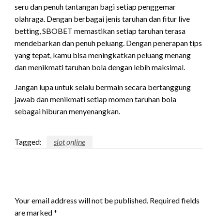
seru dan penuh tantangan bagi setiap penggemar
olahraga. Dengan berbagai jenis taruhan dan fitur live
betting, SBOBET memastikan setiap taruhan terasa
mendebarkan dan penuh peluang. Dengan penerapan tips
yang tepat, kamu bisa meningkatkan peluang menang
dan menikmati taruhan bola dengan lebih maksimal.
Jangan lupa untuk selalu bermain secara bertanggung
jawab dan menikmati setiap momen taruhan bola
sebagai hiburan menyenangkan.
Tagged:
slot online
LEAVE A RESPONSE
Your email address will not be published.
Required fields
are marked
*