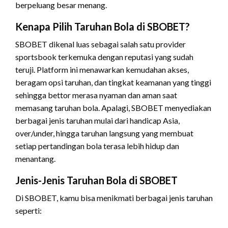
berpeluang besar menang.
Kenapa Pilih Taruhan Bola di SBOBET?
SBOBET dikenal luas sebagai salah satu provider
sportsbook terkemuka dengan reputasi yang sudah
teruji. Platform ini menawarkan kemudahan akses,
beragam opsi taruhan, dan tingkat keamanan yang tinggi
sehingga bettor merasa nyaman dan aman saat
memasang taruhan bola. Apalagi, SBOBET menyediakan
berbagai jenis taruhan mulai dari handicap Asia,
over/under, hingga taruhan langsung yang membuat
setiap pertandingan bola terasa lebih hidup dan
menantang.
Jenis-Jenis Taruhan Bola di SBOBET
Di SBOBET, kamu bisa menikmati berbagai jenis taruhan
seperti: