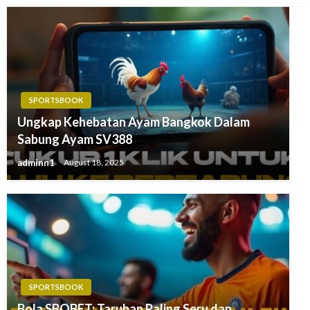
SPORTSBOOK
Ungkap Kehebatan Ayam Bangkok Dalam
Sabung Ayam SV388
adminn1
August 18, 2025
SPORTSBOOK
Bola SBOBET: Taruhan Paling Seru dan