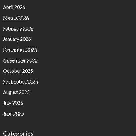
April 2026
March 2026
February 2026
January 2026
December 2025
November 2025
October 2025
September 2025
August 2025
July 2025
June 2025
Categories