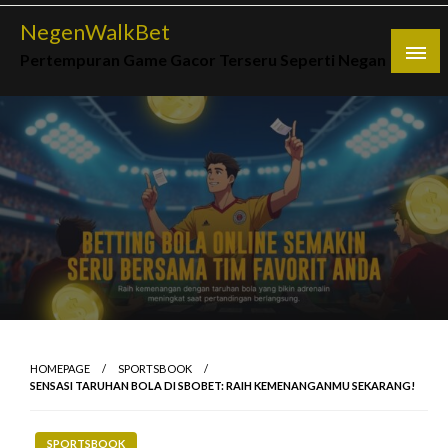
Skip
NegenWalkBet
to
Pertempuran Game Gacor Terseru Seperti Negan
content
HOMEPAGE
SPORTSBOOK
SENSASI TARUHAN BOLA DI SBOBET: RAIH KEMENANGANMU SEKARANG!
SPORTSBOOK