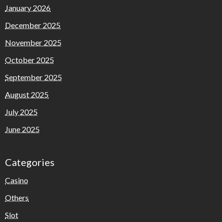
January 2026
December 2025
November 2025
October 2025
September 2025
August 2025
July 2025
June 2025
Categories
Casino
Others
Slot