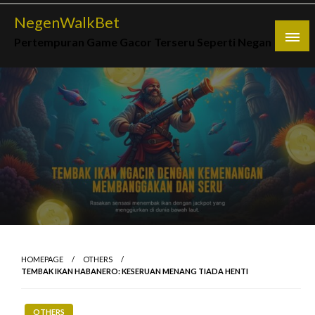
Skip
NegenWalkBet
to
Pertempuran Game Gacor Terseru Seperti Negan
content
HOMEPAGE
OTHERS
TEMBAK IKAN HABANERO: KESERUAN MENANG TIADA HENTI
OTHERS