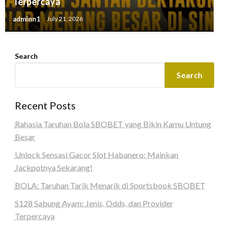
Terpercaya
adminn1
July 21, 2026
Search
Search
Recent Posts
Rahasia Taruhan Bola SBOBET yang Bikin Kamu Untung
Besar
Unlock Sensasi Gacor Slot Habanero: Mainkan
Jackpotnya Sekarang!
BOLA: Taruhan Tarik Menarik di Sportsbook SBOBET
S128 Sabung Ayam: Jenis, Odds, dan Provider
Terpercaya