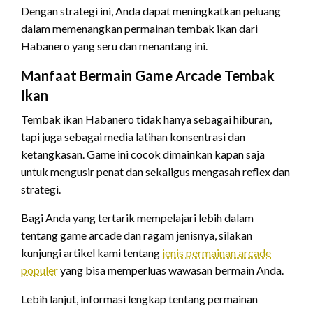
Dengan strategi ini, Anda dapat meningkatkan peluang
dalam memenangkan permainan tembak ikan dari
Habanero yang seru dan menantang ini.
Manfaat Bermain Game Arcade Tembak
Ikan
Tembak ikan Habanero tidak hanya sebagai hiburan,
tapi juga sebagai media latihan konsentrasi dan
ketangkasan. Game ini cocok dimainkan kapan saja
untuk mengusir penat dan sekaligus mengasah reflex dan
strategi.
Bagi Anda yang tertarik mempelajari lebih dalam
tentang game arcade dan ragam jenisnya, silakan
kunjungi artikel kami tentang
jenis permainan arcade
populer
yang bisa memperluas wawasan bermain Anda.
Lebih lanjut, informasi lengkap tentang permainan