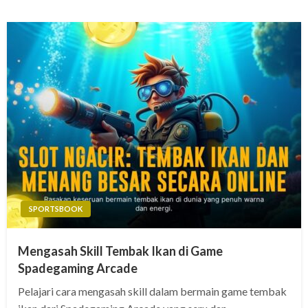
SPORTSBOOK
Mengasah Skill Tembak Ikan di Game
Spadegaming Arcade
Pelajari cara mengasah skill dalam bermain game tembak