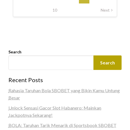
10
Next
Search
Search
Recent Posts
Rahasia Taruhan Bola SBOBET yang Bikin Kamu Untung
Besar
Unlock Sensasi Gacor Slot Habanero: Mainkan
Jackpotnya Sekarang!
BOLA: Taruhan Tarik Menarik di Sportsbook SBOBET