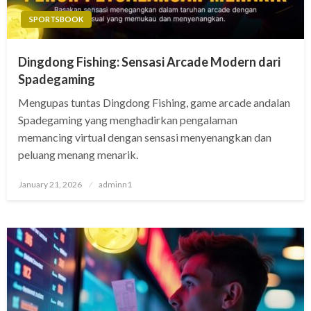
SPORTSBOOK
Dingdong Fishing: Sensasi Arcade Modern dari
Spadegaming
Mengupas tuntas Dingdong Fishing, game arcade andalan
Spadegaming yang menghadirkan pengalaman
memancing virtual dengan sensasi menyenangkan dan
peluang menang menarik.
Posted
January 21, 2026
adminn1
on