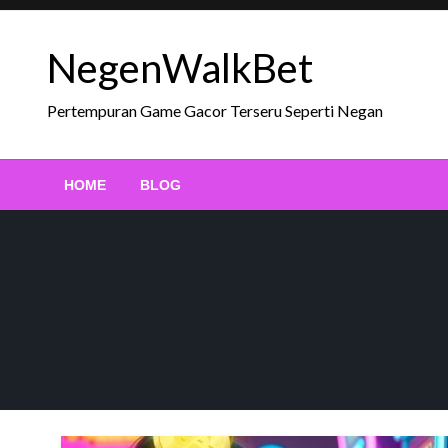
Skip
to
NegenWalkBet
content
Pertempuran Game Gacor Terseru Seperti Negan
HOME
BLOG