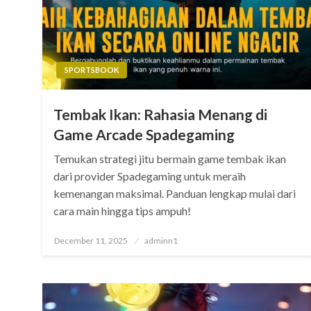
SPORTSBOOK
Tembak Ikan: Rahasia Menang di
Game Arcade Spadegaming
Temukan strategi jitu bermain game tembak ikan
dari provider Spadegaming untuk meraih
kemenangan maksimal. Panduan lengkap mulai dari
cara main hingga tips ampuh!
Posted
December 11, 2025
adminn1
on