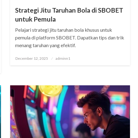
Strategi Jitu Taruhan Bola di SBOBET
untuk Pemula
Pelajari strategi jitu taruhan bola khusus untuk
pemula di platform SBOBET. Dapatkan tips dan trik
menang taruhan yang efektif.
Posted
December 12, 2025
adminn1
on