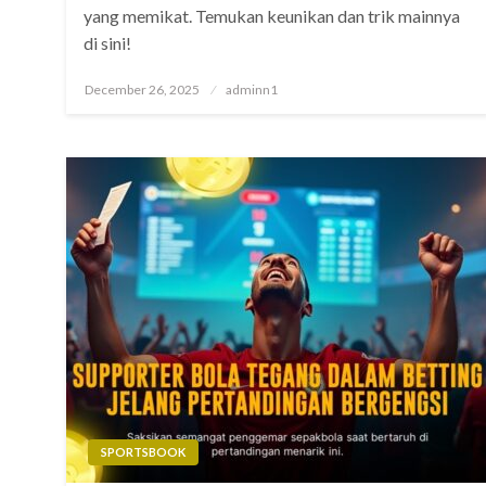
yang memikat. Temukan keunikan dan trik mainnya
di sini!
Posted
December 26, 2025
adminn1
on
SPORTSBOOK