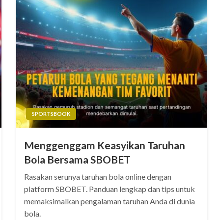
SPORTSBOOK
Menggenggam Keasyikan Taruhan
Bola Bersama SBOBET
Rasakan serunya taruhan bola online dengan
platform SBOBET. Panduan lengkap dan tips untuk
memaksimalkan pengalaman taruhan Anda di dunia
bola.