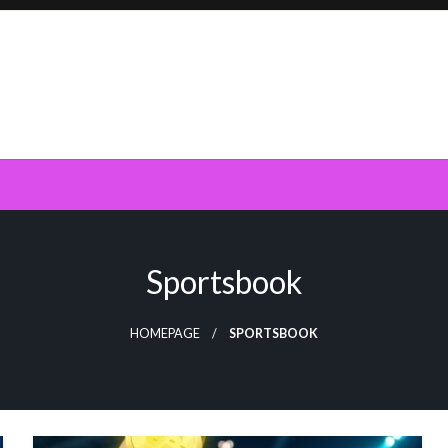
Sportsbook
HOMEPAGE
SPORTSBOOK