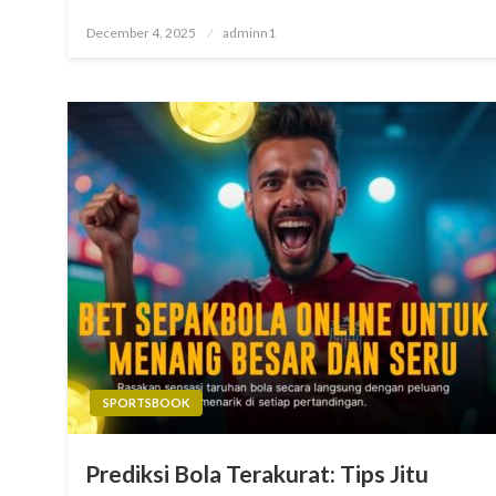
Posted
December 4, 2025
adminn1
on
SPORTSBOOK
Prediksi Bola Terakurat: Tips Jitu