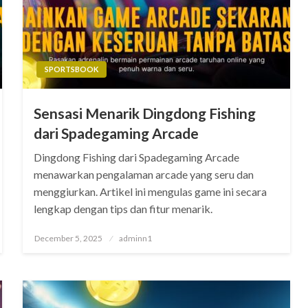
SPORTSBOOK
Sensasi Menarik Dingdong Fishing
dari Spadegaming Arcade
Dingdong Fishing dari Spadegaming Arcade
menawarkan pengalaman arcade yang seru dan
menggiurkan. Artikel ini mengulas game ini secara
lengkap dengan tips dan fitur menarik.
Posted
December 5, 2025
adminn1
on