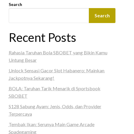
Search
Search
Recent Posts
Rahasia Taruhan Bola SBOBET yang Bikin Kamu
Untung Besar
Unlock Sensasi Gacor Slot Habanero: Mainkan
Jackpotnya Sekarang!
BOLA: Taruhan Tarik Menarik di Sportsbook
SBOBET
S128 Sabung Ayam: Jenis, Odds, dan Provider
Terpercaya
Tembak Ikan: Serunya Main Game Arcade
Spadegaming