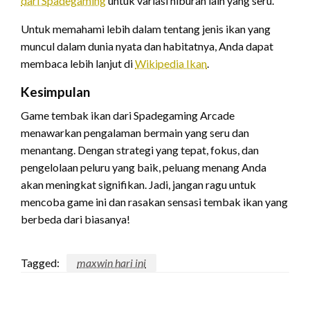
dari Spadegaming
untuk variasi hiburan lain yang seru.
Untuk memahami lebih dalam tentang jenis ikan yang
muncul dalam dunia nyata dan habitatnya, Anda dapat
membaca lebih lanjut di
Wikipedia Ikan
.
Kesimpulan
Game tembak ikan dari Spadegaming Arcade
menawarkan pengalaman bermain yang seru dan
menantang. Dengan strategi yang tepat, fokus, dan
pengelolaan peluru yang baik, peluang menang Anda
akan meningkat signifikan. Jadi, jangan ragu untuk
mencoba game ini dan rasakan sensasi tembak ikan yang
berbeda dari biasanya!
Tagged:
maxwin hari ini