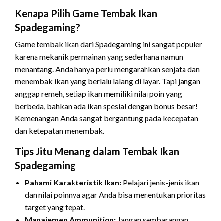
Kenapa Pilih Game Tembak Ikan
Spadegaming?
Game tembak ikan dari Spadegaming ini sangat populer
karena mekanik permainan yang sederhana namun
menantang. Anda hanya perlu mengarahkan senjata dan
menembak ikan yang berlalu lalang di layar. Tapi jangan
anggap remeh, setiap ikan memiliki nilai poin yang
berbeda, bahkan ada ikan spesial dengan bonus besar!
Kemenangan Anda sangat bergantung pada kecepatan
dan ketepatan menembak.
Tips Jitu Menang dalam Tembak Ikan
Spadegaming
Pahami Karakteristik Ikan:
Pelajari jenis-jenis ikan
dan nilai poinnya agar Anda bisa menentukan prioritas
target yang tepat.
Manajemen Ammunition:
Jangan sembarangan