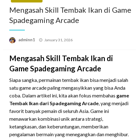
Mengasah Skill Tembak Ikan di Game
Spadegaming Arcade
Posted
adminn1
January 31, 2026
on
Mengasah Skill Tembak Ikan di
Game Spadegaming Arcade
Siapa sangka, permainan tembak ikan bisa menjadi salah
satu game arcade paling mengasyikkan yang bisa Anda
coba. Dalam artikel ini, kita akan fokus membahas
game
Tembak Ikan dari Spadegaming Arcade
, yang menjadi
favorit banyak pemain di seluruh Asia. Game ini
menawarkan kombinasi unik antara strategi,
ketangkasan, dan keberuntungan, memberikan
pengalaman bermain yang menegangkan dan menghibur.