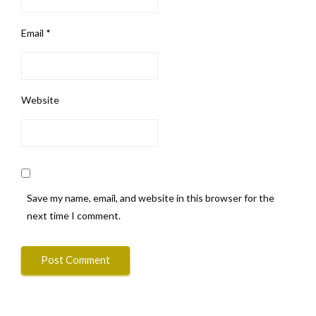
Email
*
Website
Save my name, email, and website in this browser for the
next time I comment.