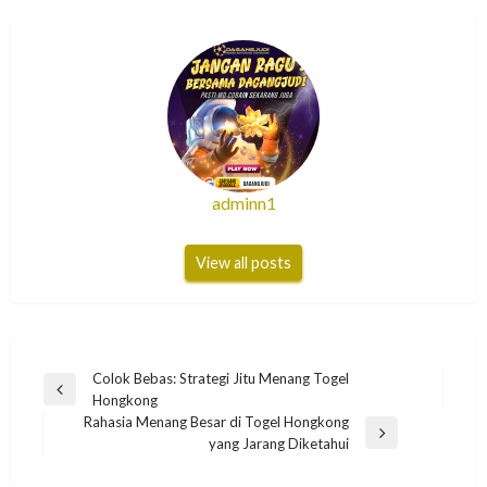
adminn1
View all posts
Post
Colok Bebas: Strategi Jitu Menang Togel
Previous
Hongkong
navigation
Post
Rahasia Menang Besar di Togel Hongkong
Next
yang Jarang Diketahui
Post