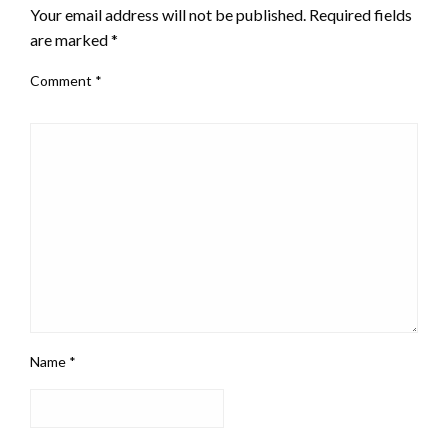
Your email address will not be published.
Required fields
are marked
*
Comment
*
Name
*