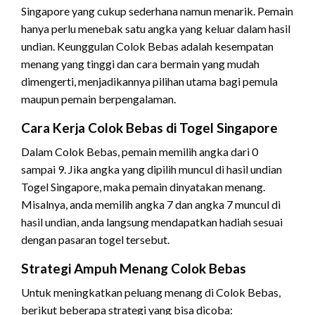
Singapore yang cukup sederhana namun menarik. Pemain
hanya perlu menebak satu angka yang keluar dalam hasil
undian. Keunggulan Colok Bebas adalah kesempatan
menang yang tinggi dan cara bermain yang mudah
dimengerti, menjadikannya pilihan utama bagi pemula
maupun pemain berpengalaman.
Cara Kerja Colok Bebas di Togel Singapore
Dalam Colok Bebas, pemain memilih angka dari 0
sampai 9. Jika angka yang dipilih muncul di hasil undian
Togel Singapore, maka pemain dinyatakan menang.
Misalnya, anda memilih angka 7 dan angka 7 muncul di
hasil undian, anda langsung mendapatkan hadiah sesuai
dengan pasaran togel tersebut.
Strategi Ampuh Menang Colok Bebas
Untuk meningkatkan peluang menang di Colok Bebas,
berikut beberapa strategi yang bisa dicoba: