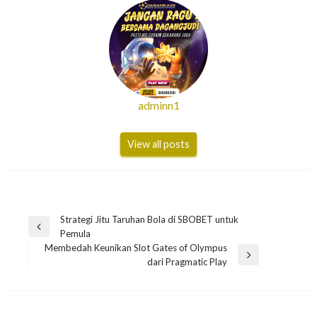
adminn1
View all posts
Post
Strategi Jitu Taruhan Bola di SBOBET untuk
Previous
Pemula
navigation
Post
Membedah Keunikan Slot Gates of Olympus
Next
dari Pragmatic Play
Post