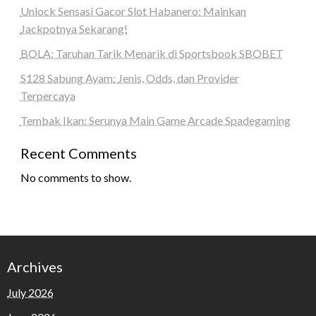
Unlock Sensasi Gacor Slot Habanero: Mainkan
Jackpotnya Sekarang!
BOLA: Taruhan Tarik Menarik di Sportsbook SBOBET
S128 Sabung Ayam: Jenis, Odds, dan Provider
Terpercaya
Tembak Ikan: Serunya Main Game Arcade Spadegaming
Recent Comments
No comments to show.
Archives
July 2026