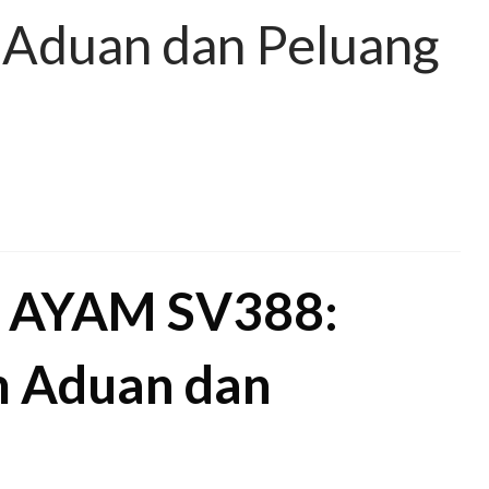
 Aduan dan Peluang
G AYAM SV388:
m Aduan dan