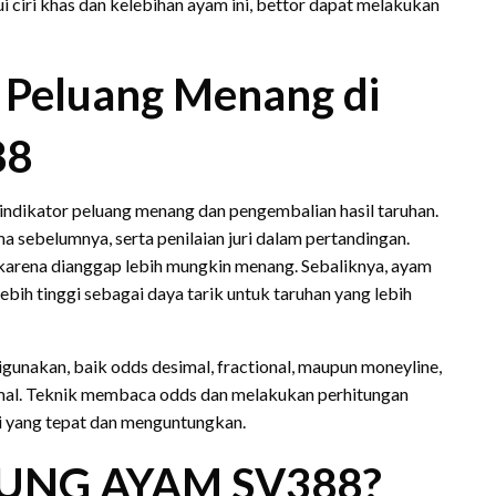
 ciri khas dan kelebihan ayam ini, bettor dapat melakukan
Peluang Menang di
88
ikator peluang menang dan pengembalian hasil taruhan.
a sebelumnya, serta penilaian juri dalam pertandingan.
 karena dianggap lebih mungkin menang. Sebaliknya, ayam
bih tinggi sebagai daya tarik untuk taruhan yang lebih
gunakan, baik odds desimal, fractional, maupun moneyline,
mal. Teknik membaca odds dan melakukan perhitungan
gi yang tepat dan menguntungkan.
BUNG AYAM SV388?