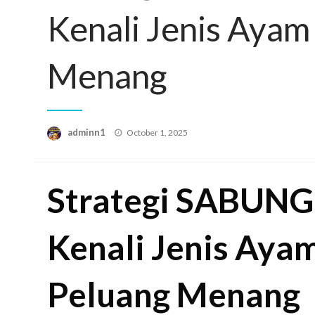
Kenali Jenis Ayam
Menang
Posted
adminn1
October 1, 2025
on
Strategi SABUN
Kenali Jenis Aya
Peluang Menang