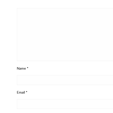
Name
*
Email
*