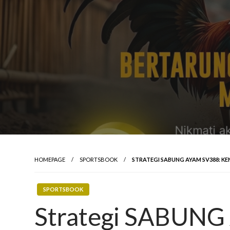
HOMEPAGE
SPORTSBOOK
STRATEGI SABUNG AYAM SV388: K
SPORTSBOOK
Strategi SABUNG