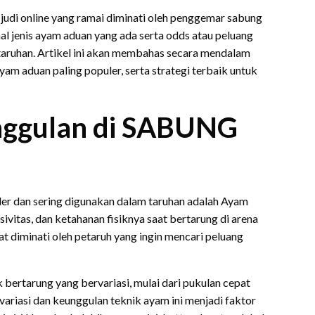
i online yang ramai diminati oleh penggemar sabung
al jenis ayam aduan yang ada serta odds atau peluang
aruhan. Artikel ini akan membahas secara mendalam
 aduan paling populer, serta strategi terbaik untuk
nggulan di SABUNG
uler dan sering digunakan dalam taruhan adalah Ayam
vitas, dan ketahanan fisiknya saat bertarung di arena
 diminati oleh petaruh yang ingin mencari peluang
bertarung yang bervariasi, mulai dari pukulan cepat
iasi dan keunggulan teknik ayam ini menjadi faktor