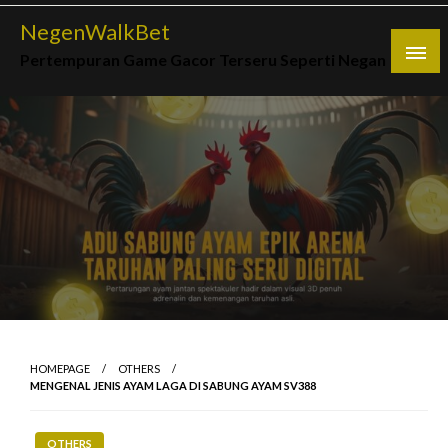
Skip
NegenWalkBet
to
Pertempuran Game Gacor Terseru Seperti Negan
content
HOMEPAGE
OTHERS
MENGENAL JENIS AYAM LAGA DI SABUNG AYAM SV388
OTHERS