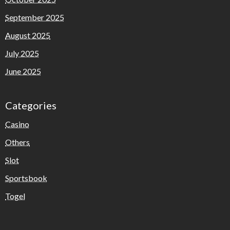
September 2025
August 2025
July 2025
June 2025
Categories
Casino
Others
Slot
Sportsbook
Togel