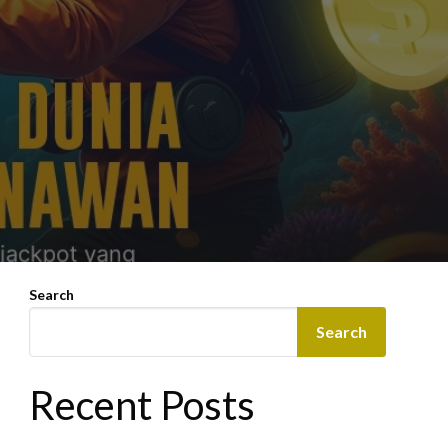
Search
Search
Recent Posts