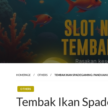
HOMEPAGE
OTHERS
TEMBAK IKAN SPADEGAMING: PANDUAN 
OTHERS
Tembak Ikan Spad