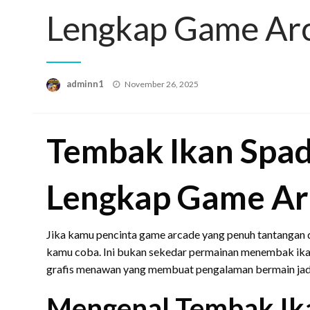
Lengkap Game Ar
Posted
adminn1
November 26, 2025
on
Tembak Ikan Spa
Lengkap Game Ar
Jika kamu pencinta game arcade yang penuh tantangan
kamu coba. Ini bukan sekedar permainan menembak ikan 
grafis menawan yang membuat pengalaman bermain jadi
Mengenal Tembak Ik