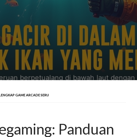
LENGKAP GAME ARCADE SERU
egaming: Panduan