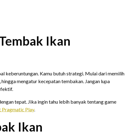
 Tembak Ikan
oal keberuntungan. Kamu butuh strategi. Mulai dari memilih
gi, hingga mengatur kecepatan tembakan. Jangan lupa
fektif.
dengan tepat. Jika ingin tahu lebih banyak tentang game
t Pragmatic Play
.
ak Ikan