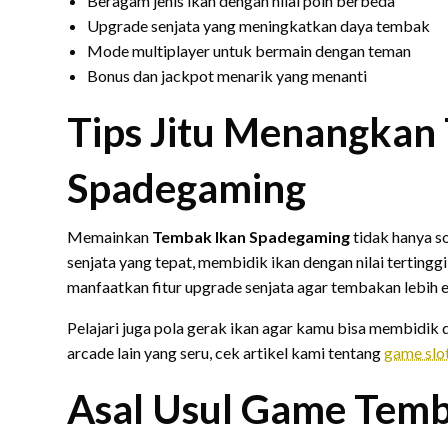
Beragam jenis ikan dengan nilai poin berbeda
Upgrade senjata yang meningkatkan daya tembak
Mode multiplayer untuk bermain dengan teman
Bonus dan jackpot menarik yang menanti
Tips Jitu Menangkan
Spadegaming
Memainkan
Tembak Ikan Spadegaming
tidak hanya s
senjata yang tepat, membidik ikan dengan nilai terting
manfaatkan fitur upgrade senjata agar tembakan lebih e
Pelajari juga pola gerak ikan agar kamu bisa membidik 
arcade lain yang seru, cek artikel kami tentang
game slo
Asal Usul Game Temb