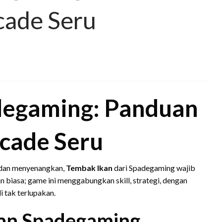
cade Seru
degaming: Panduan
cade Seru
 dan menyenangkan,
Tembak Ikan
dari Spadegaming wajib
biasa; game ini menggabungkan skill, strategi, dengan
 tak terlupakan.
an Spadegaming