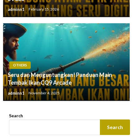
adminn1
February 15, 2026
OTHERS
Seru dan Menguntungkan! Panduan Main
Tembak Ikan CQ9 Arcade
adminn1
November 4, 2025
Search
Search