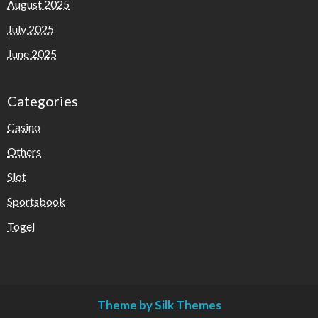
August 2025
July 2025
June 2025
Categories
Casino
Others
Slot
Sportsbook
Togel
Theme by Silk Themes