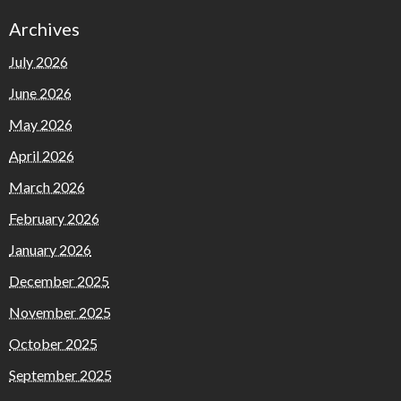
Archives
July 2026
June 2026
May 2026
April 2026
March 2026
February 2026
January 2026
December 2025
November 2025
October 2025
September 2025