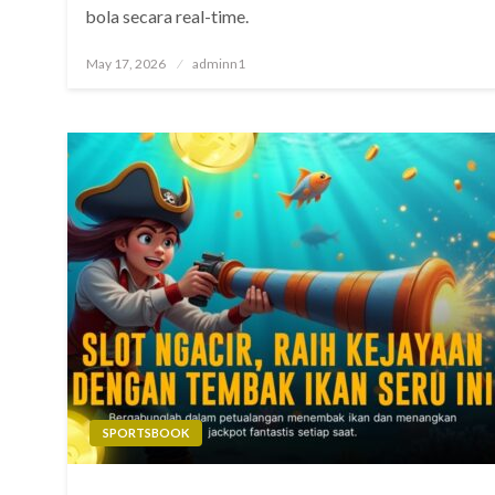
bola secara real-time.
Posted
May 17, 2026
adminn1
on
SPORTSBOOK