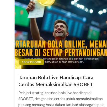
SPORTSBOOK
Taruhan Bola Live Handicap: Cara
Cerdas Memaksimalkan SBOBET
Pelajari strategi taruhan bola live handicap di
SBOBET, dengan tips cerdas untuk memaksimalkan
peluang menang Anda dalam taruhan olahraga sepak