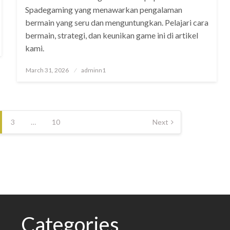
Spadegaming yang menawarkan pengalaman
bermain yang seru dan menguntungkan. Pelajari cara
bermain, strategi, dan keunikan game ini di artikel
kami.
Posted
March 31, 2026
adminn1
on
3
…
10
Next
Categories