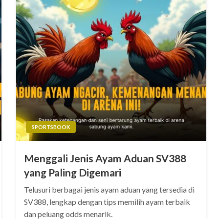
SPORTSBOOK
Menggali Jenis Ayam Aduan SV388
yang Paling Digemari
Telusuri berbagai jenis ayam aduan yang tersedia di
SV388, lengkap dengan tips memilih ayam terbaik
dan peluang odds menarik.