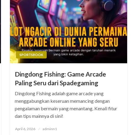
SPORTSBOOK
Dingdong Fishing: Game Arcade
Paling Seru dari Spadegaming
Dingdong Fishing adalah game arcade yang
menggabungkan keseruan memancing dengan
pengalaman bermain yang menantang. Kenali fitur
dan tips mainnya di sini!
Posted
April 6, 2026
adminn1
on