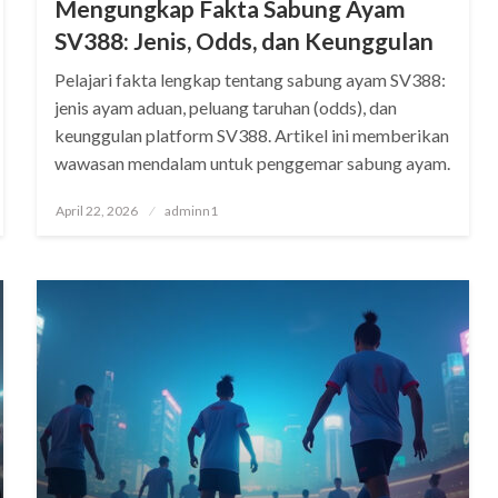
Mengungkap Fakta Sabung Ayam
SV388: Jenis, Odds, dan Keunggulan
Pelajari fakta lengkap tentang sabung ayam SV388:
jenis ayam aduan, peluang taruhan (odds), dan
keunggulan platform SV388. Artikel ini memberikan
wawasan mendalam untuk penggemar sabung ayam.
Posted
April 22, 2026
adminn1
on