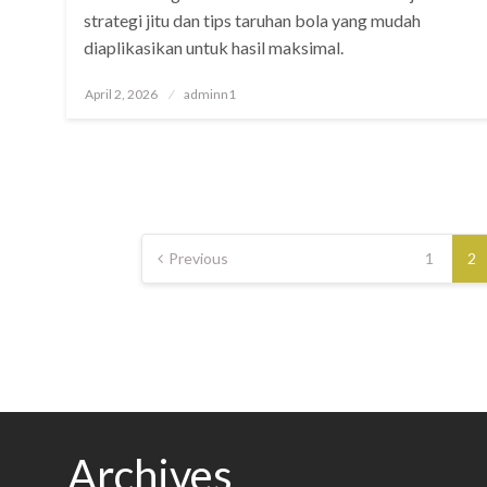
strategi jitu dan tips taruhan bola yang mudah
diaplikasikan untuk hasil maksimal.
Posted
April 2, 2026
adminn1
on
Posts
Previous
1
2
pagination
Archives