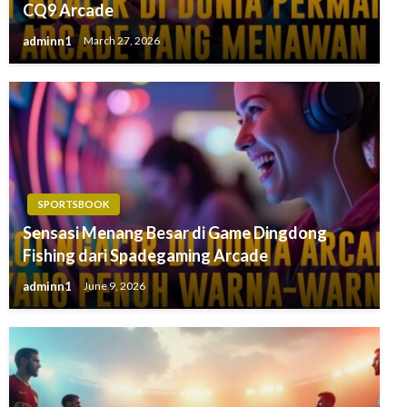
CQ9 Arcade
adminn1
March 27, 2026
SPORTSBOOK
Sensasi Menang Besar di Game Dingdong
Fishing dari Spadegaming Arcade
adminn1
June 9, 2026