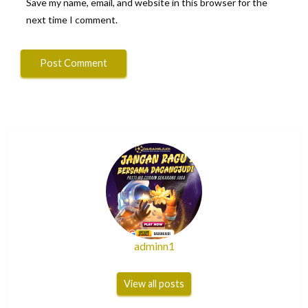
Save my name, email, and website in this browser for the
next time I comment.
adminn1
View all posts