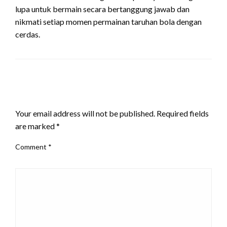
lupa untuk bermain secara bertanggung jawab dan
nikmati setiap momen permainan taruhan bola dengan
cerdas.
LEAVE A RESPONSE
Your email address will not be published.
Required fields
are marked
*
Comment
*