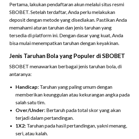
Pertama, lakukan pendaftaran akun melalui situs resmi
SBOBET. Setelah terdaftar, Anda perlu melakukan
deposit dengan metode yang disediakan. Pastikan Anda
memahami aturan taruhan dan jenis taruhan yang
tersedia di platform ini. Dengan dasar yang kuat, Anda
bisa mulai menempatkan taruhan dengan keyakinan.
Jenis Taruhan Bola yang Populer di SBOBET
SBOBET menawarkan berbagai jenis taruhan bola, di
antaranya:
Handicap:
Taruhan yang paling umum dengan
memberikan keunggulan atau kekurangan angka pada
salah satu tim.
Over/Under:
Bertaruh pada total skor yang akan
terjadi dalam pertandingan.
1X2:
Taruhan pada hasil pertandingan, yakni menang,
seri, atau kalah.