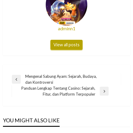
adminn1
View all posts
Post
Mengenal Sabung Ayam: Sejarah, Budaya,
Previous
dan Kontroversi
navigation
Post
Panduan Lengkap Tentang Casino: Sejarah,
Next
Fitur, dan Platform Terpopuler
Post
YOU MIGHT ALSO LIKE