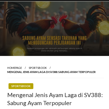
Skip
to
content
HOMEPAGE
SPORTSBOOK
MENGENAL JENIS AYAM LAGA DI SV388: SABUNG AYAM TERPOPULER
SPORTSBOOK
Mengenal Jenis Ayam Laga di SV388:
Sabung Ayam Terpopuler