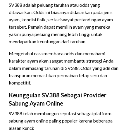
SV388 adalah peluang taruhan atau odds yang
ditawarkan. Odds ini biasanya didasarkan pada jenis
ayam, kondisi fisik, serta riwayat pertandingan ayam
tersebut. Pemain dapat memilih ayam yang mereka
yakini punya peluang menang lebih tinggi untuk
mendapatkan keuntungan dari taruhan.
Mengetahui cara membaca odds dan memahami
karakter ayam akan sangat membantu strategi Anda
dalam memasang taruhan di SV388. Odds yang adil dan
transparan memastikan permainan tetap seru dan
kompetitif.
Keunggulan SV388 Sebagai Provider
Sabung Ayam Online
SV388 telah membangun reputasi sebagai platform
sabung ayam online paling populer karena beberapa
alasan kunci: