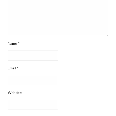
Name
*
Email
*
Website