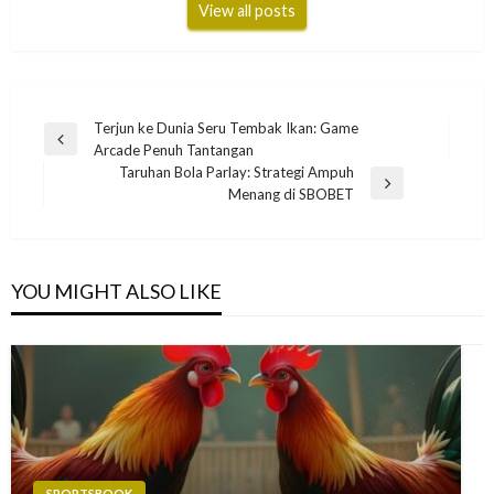
View all posts
Post
Terjun ke Dunia Seru Tembak Ikan: Game
Previous
Arcade Penuh Tantangan
navigation
Post
Taruhan Bola Parlay: Strategi Ampuh
Next
Menang di SBOBET
Post
YOU MIGHT ALSO LIKE
SPORTSBOOK