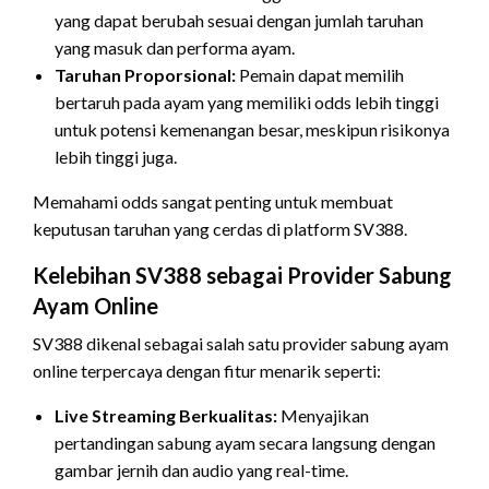
yang dapat berubah sesuai dengan jumlah taruhan
yang masuk dan performa ayam.
Taruhan Proporsional:
Pemain dapat memilih
bertaruh pada ayam yang memiliki odds lebih tinggi
untuk potensi kemenangan besar, meskipun risikonya
lebih tinggi juga.
Memahami odds sangat penting untuk membuat
keputusan taruhan yang cerdas di platform SV388.
Kelebihan SV388 sebagai Provider Sabung
Ayam Online
SV388 dikenal sebagai salah satu provider sabung ayam
online terpercaya dengan fitur menarik seperti:
Live Streaming Berkualitas:
Menyajikan
pertandingan sabung ayam secara langsung dengan
gambar jernih dan audio yang real-time.