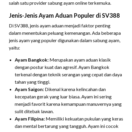
salah satu provider sabung ayam online terkemuka.
Jenis-Jenis Ayam Aduan Populer di SV388
Di SV388, jenis ayam aduan menjadi faktor penting
dalam menentukan peluang kemenangan. Ada beberapa
jenis ayam yang populer digunakan dalam sabung ayam,
yaitu:
Ayam Bangkok:
Merupakan ayam aduan klasik
dengan postur kuat dan agresif. Ayam Bangkok
terkenal dengan teknik serangan yang cepat dan daya
tahan yang tinggi.
Ayam Saigon:
Dikenal karena kelincahan dan
kecepatan gerak yang luar biasa. Ayam ini sering
menjadi favorit karena kemampuan manuvernya yang
sulit ditebak lawan.
Ayam Filipina:
Memiliki kekuatan pukulan yang keras
dan mental bertarung yang tangguh. Ayam ini cocok