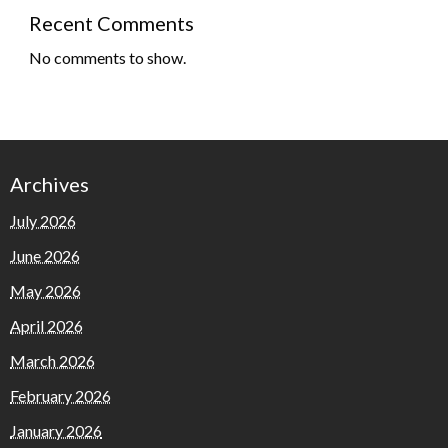
Recent Comments
No comments to show.
Archives
July 2026
June 2026
May 2026
April 2026
March 2026
February 2026
January 2026