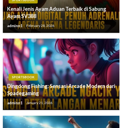
Kenali Jenis Ayam Aduan Terbaik di Sabung
Ayam SV388
adminn1
February 28, 2026
SPORTSBOOK
Dingdong Fishing: Sensasi Arcade Modern dari
Spadegaming
adminn1
January 21, 2026