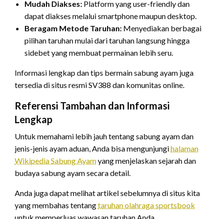
Mudah Diakses:
Platform yang user-friendly dan
dapat diakses melalui smartphone maupun desktop.
Beragam Metode Taruhan:
Menyediakan berbagai
pilihan taruhan mulai dari taruhan langsung hingga
sidebet yang membuat permainan lebih seru.
Informasi lengkap dan tips bermain sabung ayam juga
tersedia di situs resmi SV388 dan komunitas online.
Referensi Tambahan dan Informasi
Lengkap
Untuk memahami lebih jauh tentang sabung ayam dan
jenis-jenis ayam aduan, Anda bisa mengunjungi
halaman
Wikipedia Sabung Ayam
yang menjelaskan sejarah dan
budaya sabung ayam secara detail.
Anda juga dapat melihat artikel sebelumnya di situs kita
yang membahas tentang
taruhan olahraga sportsbook
untuk memperluas wawasan taruhan Anda.