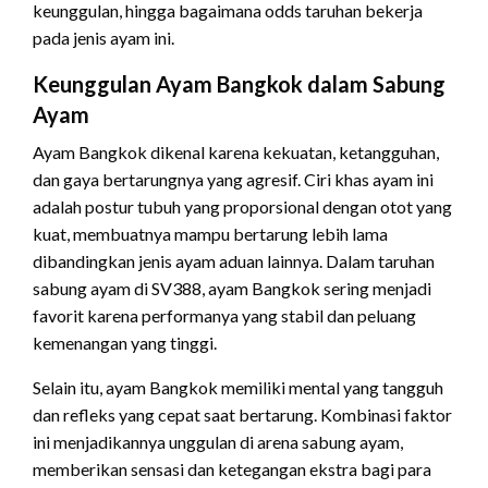
keunggulan, hingga bagaimana odds taruhan bekerja
pada jenis ayam ini.
Keunggulan Ayam Bangkok dalam Sabung
Ayam
Ayam Bangkok dikenal karena kekuatan, ketangguhan,
dan gaya bertarungnya yang agresif. Ciri khas ayam ini
adalah postur tubuh yang proporsional dengan otot yang
kuat, membuatnya mampu bertarung lebih lama
dibandingkan jenis ayam aduan lainnya. Dalam taruhan
sabung ayam di SV388, ayam Bangkok sering menjadi
favorit karena performanya yang stabil dan peluang
kemenangan yang tinggi.
Selain itu, ayam Bangkok memiliki mental yang tangguh
dan refleks yang cepat saat bertarung. Kombinasi faktor
ini menjadikannya unggulan di arena sabung ayam,
memberikan sensasi dan ketegangan ekstra bagi para