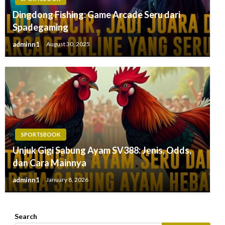
Dingdong Fishing: Game Arcade Seru dari
Spadegaming
adminn1
August 30, 2025
SPORTSBOOK
Unjuk Gigi Sabung Ayam SV388: Jenis, Odds,
dan Cara Mainnya
adminn1
January 8, 2026
Search