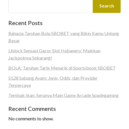
Search
Recent Posts
Rahasia Taruhan Bola SBOBET yang Bikin Kamu Untung
Besar
Unlock Sensasi Gacor Slot Habanero: Mainkan
Jackpotnya Sekarang!
BOLA: Taruhan Tarik Menarik di Sportsbook SBOBET
S128 Sabung Ayam: Jenis, Odds, dan Provider
Terpercaya
Tembak Ikan: Serunya Main Game Arcade Spadegaming
Recent Comments
No comments to show.