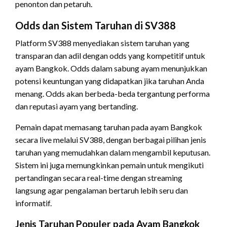
penonton dan petaruh.
Odds dan Sistem Taruhan di SV388
Platform SV388 menyediakan sistem taruhan yang
transparan dan adil dengan odds yang kompetitif untuk
ayam Bangkok. Odds dalam sabung ayam menunjukkan
potensi keuntungan yang didapatkan jika taruhan Anda
menang. Odds akan berbeda-beda tergantung performa
dan reputasi ayam yang bertanding.
Pemain dapat memasang taruhan pada ayam Bangkok
secara live melalui SV388, dengan berbagai pilihan jenis
taruhan yang memudahkan dalam mengambil keputusan.
Sistem ini juga memungkinkan pemain untuk mengikuti
pertandingan secara real-time dengan streaming
langsung agar pengalaman bertaruh lebih seru dan
informatif.
Jenis Taruhan Populer pada Ayam Bangkok