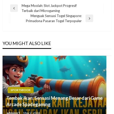
Post
Mega Moolah: Slot Jackpot Progresif
Previous
Terbaik dari Microgaming
navigation
Post
Menguak Sensasi Togel Singapore:
Next
Primadona Pasaran Togel Terpopuler
Post
YOU MIGHT ALSO LIKE
SPORTSBOOK
Tembak Ikan: Sensasi Menang Besar dari Game
Arcade Spadegaming
adminn1
May 2, 2026