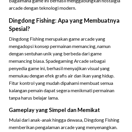
bagaimana game ini berhasil menggabungkan nostalgia
arcade dengan teknologi modern.
Dingdong Fishing: Apa yang Membuatnya
Spesial?
Dingdong Fishing merupakan game arcade yang
mengadopsi konsep permainan memancing, namun
dengan sentuhan unik yang berbeda dari game
memancing biasa. Spadegaming Arcade sebagai
penyedia game ini, berhasil menyajikan visual yang
memukau dengan efek grafis air dan ikan yang hidup.
Fitur kontrol yang mudah dipahami membuat semua
kalangan pemain dapat segera menikmati permainan
tanpa harus belajar lama.
Gameplay yang Simpel dan Memikat
Mulai dari anak-anak hingga dewasa, Dingdong Fishing
memberikan pengalaman arcade yang menyenangkan.