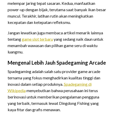
melempar jaring tepat sasaran. Kedua, manfaatkan
power-up dengan bijak, terutama saat banyak ikan besar
muncul. Terakhir, latihan rutin akan meningkatkan
kecepatan dan ketepatan refleksmu.
Jangan lewatkan juga membaca artikel menarik lainnya
tentang
game slot terbaru
yang sedang naik daun untuk
menambah wawasan dan pilihan game seru di waktu
luangmu.
Mengenal Lebih Jauh Spadegaming Arcade
Spadegaming adalah salah satu provider game arcade
ternama yang fokus menghadirkan kualitas tinggi dan
inovasi dalam setiap produknya.
Spadegaming di
Wikipedia
menyebutkan bahwa perusahaan ini terus
berinovasi untuk memberikan pengalaman pengguna
yang terbaik, termasuk lewat Dingdong Fishing yang
kaya fitur dan grafis menawan.