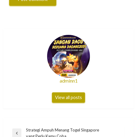
adminn1
View all posts
Post
Strategi Ampuh Menang Togel Singapore
Previous
yang Perlu Kamu Coba