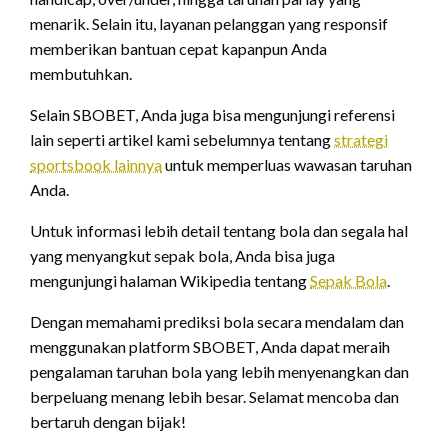
menarik. Selain itu, layanan pelanggan yang responsif
memberikan bantuan cepat kapanpun Anda
membutuhkan.
Selain SBOBET, Anda juga bisa mengunjungi referensi
lain seperti artikel kami sebelumnya tentang
strategi
sportsbook lainnya
untuk memperluas wawasan taruhan
Anda.
Untuk informasi lebih detail tentang bola dan segala hal
yang menyangkut sepak bola, Anda bisa juga
mengunjungi halaman Wikipedia tentang
Sepak Bola
.
Dengan memahami prediksi bola secara mendalam dan
menggunakan platform SBOBET, Anda dapat meraih
pengalaman taruhan bola yang lebih menyenangkan dan
berpeluang menang lebih besar. Selamat mencoba dan
bertaruh dengan bijak!