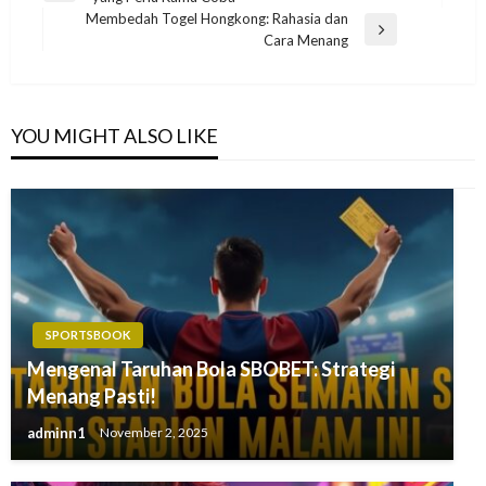
navigation
Post
Membedah Togel Hongkong: Rahasia dan
Next
Cara Menang
Post
YOU MIGHT ALSO LIKE
SPORTSBOOK
Mengenal Taruhan Bola SBOBET: Strategi
Menang Pasti!
adminn1
November 2, 2025