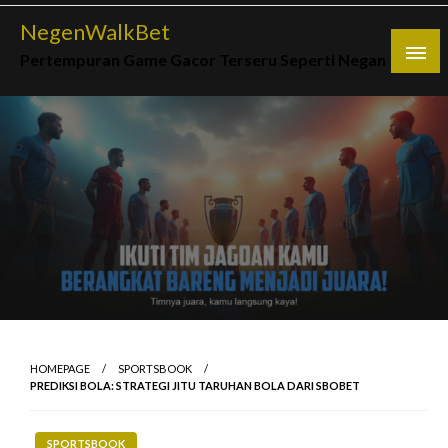
Skip
NegenWalkBet
to
Pertempuran Game Gacor Terseru Seperti Negan
content
HOMEPAGE
SPORTSBOOK
PREDIKSI BOLA: STRATEGI JITU TARUHAN BOLA DARI SBOBET
SPORTSBOOK