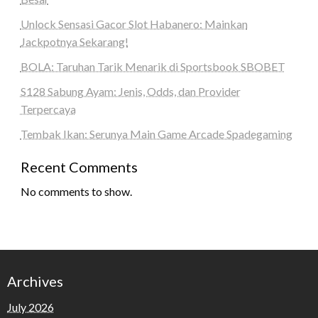
Unlock Sensasi Gacor Slot Habanero: Mainkan
Jackpotnya Sekarang!
BOLA: Taruhan Tarik Menarik di Sportsbook SBOBET
S128 Sabung Ayam: Jenis, Odds, dan Provider
Terpercaya
Tembak Ikan: Serunya Main Game Arcade Spadegaming
Recent Comments
No comments to show.
Archives
July 2026