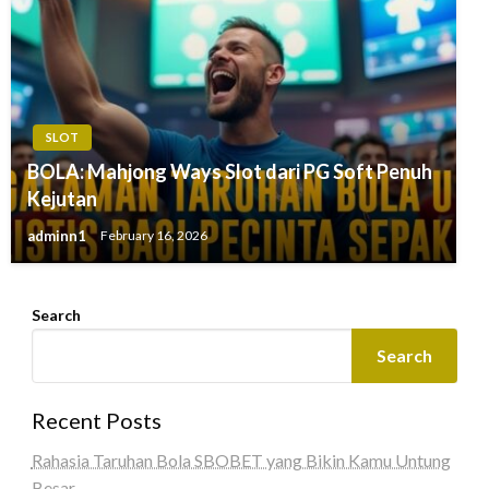
SLOT
BOLA: Mahjong Ways Slot dari PG Soft Penuh
Kejutan
adminn1
February 16, 2026
Search
Search
Recent Posts
Rahasia Taruhan Bola SBOBET yang Bikin Kamu Untung
Besar