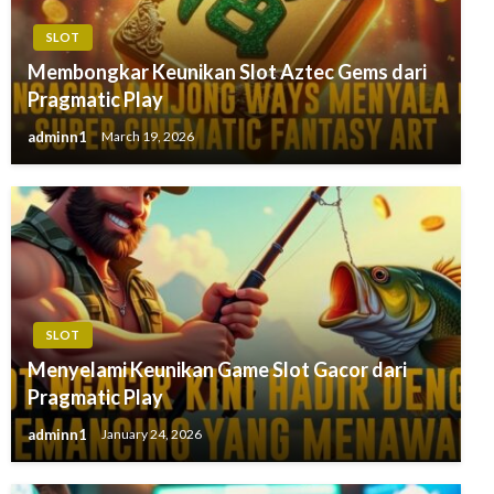
SLOT
Membongkar Keunikan Slot Aztec Gems dari
Pragmatic Play
adminn1
March 19, 2026
SLOT
Menyelami Keunikan Game Slot Gacor dari
Pragmatic Play
adminn1
January 24, 2026