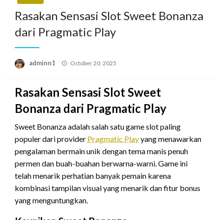
Rasakan Sensasi Slot Sweet Bonanza
dari Pragmatic Play
Posted
adminn1
October 20, 2025
on
Rasakan Sensasi Slot Sweet
Bonanza dari Pragmatic Play
Sweet Bonanza adalah salah satu game slot paling
populer dari provider
Pragmatic Play
yang menawarkan
pengalaman bermain unik dengan tema manis penuh
permen dan buah-buahan berwarna-warni. Game ini
telah menarik perhatian banyak pemain karena
kombinasi tampilan visual yang menarik dan fitur bonus
yang menguntungkan.