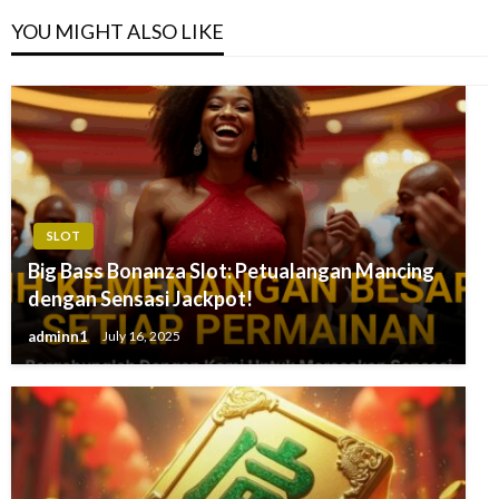
YOU MIGHT ALSO LIKE
SLOT
Big Bass Bonanza Slot: Petualangan Mancing
dengan Sensasi Jackpot!
adminn1
July 16, 2025