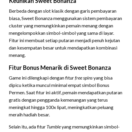
Keunikan Sweet Bonanza
Berbeda dengan slot klasik dengan garis pembayaran
biasa, Sweet Bonanza menggunakan sistem pembayaran
cluster yang memungkinkan pemain menang dengan
mengelompokkan simbol-simbol yang sama di layar.
Fitur ini membuat setiap putaran menjadi penuh kejutan
dan kesempatan besar untuk mendapatkan kombinasi
menang.
Fitur Bonus Menarik di Sweet Bonanza
Game ini dilengkapi dengan fitur
free spins
yang bisa
dipicu ketika muncul minimal empat simbol Bonus
Permen. Saat fitur ini aktif, pemain mendapatkan putaran
gratis dengan pengganda kemenangan yang terus
meningkat hingga 100x lipat, meningkatkan peluang
meraih hadiah besar.
Selain itu, ada fitur
Tumble
yang memungkinkan simbol-