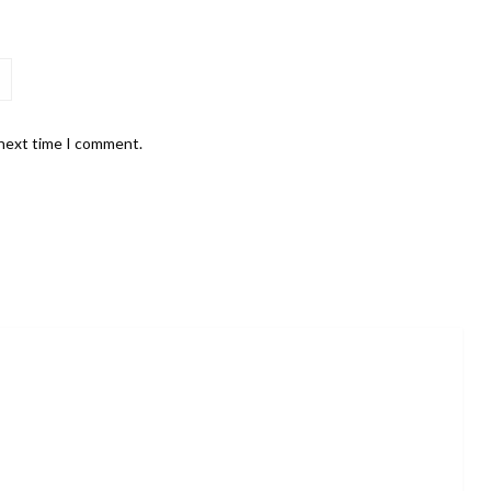
 next time I comment.