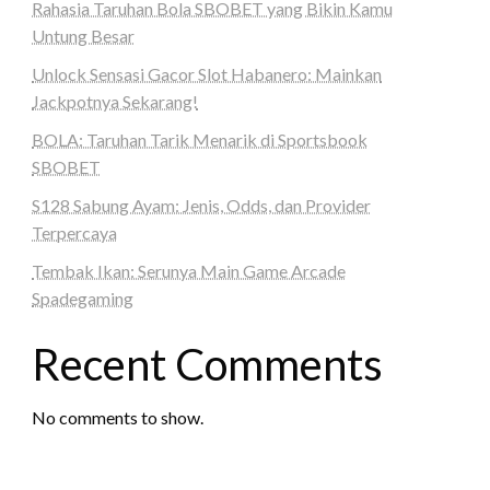
Rahasia Taruhan Bola SBOBET yang Bikin Kamu
Untung Besar
Unlock Sensasi Gacor Slot Habanero: Mainkan
Jackpotnya Sekarang!
BOLA: Taruhan Tarik Menarik di Sportsbook
SBOBET
S128 Sabung Ayam: Jenis, Odds, dan Provider
Terpercaya
Tembak Ikan: Serunya Main Game Arcade
Spadegaming
Recent Comments
No comments to show.