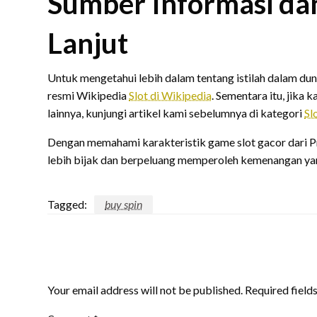
Sumber Informasi dan
Lanjut
Untuk mengetahui lebih dalam tentang istilah dalam dun
resmi Wikipedia
Slot di Wikipedia
. Sementara itu, jika
lainnya, kunjungi artikel kami sebelumnya di kategori
Sl
Dengan memahami karakteristik game slot gacor dari P
lebih bijak dan berpeluang memperoleh kemenangan y
Tagged:
buy spin
LEAVE A RESPONSE
Your email address will not be published.
Required field