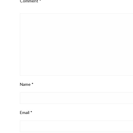
Comment
*
Name
*
Email
*