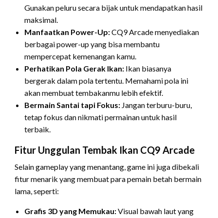
Gunakan peluru secara bijak untuk mendapatkan hasil
maksimal.
Manfaatkan Power-Up:
CQ9 Arcade menyediakan
berbagai power-up yang bisa membantu
mempercepat kemenangan kamu.
Perhatikan Pola Gerak Ikan:
Ikan biasanya
bergerak dalam pola tertentu. Memahami pola ini
akan membuat tembakanmu lebih efektif.
Bermain Santai tapi Fokus:
Jangan terburu-buru,
tetap fokus dan nikmati permainan untuk hasil
terbaik.
Fitur Unggulan Tembak Ikan CQ9 Arcade
Selain gameplay yang menantang, game ini juga dibekali
fitur menarik yang membuat para pemain betah bermain
lama, seperti:
Grafis 3D yang Memukau:
Visual bawah laut yang