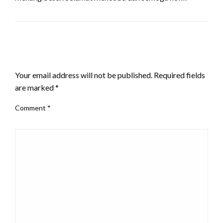
LEAVE A RESPONSE
Your email address will not be published.
Required fields
are marked
*
Comment
*