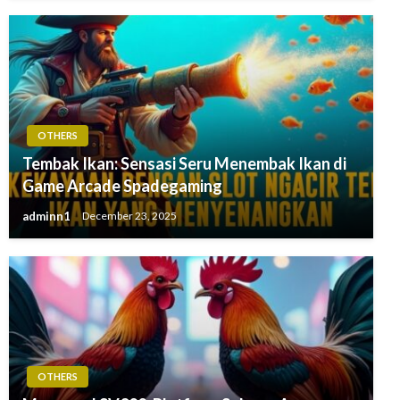
OTHERS
Tembak Ikan: Sensasi Seru Menembak Ikan di
Game Arcade Spadegaming
adminn1
December 23, 2025
OTHERS