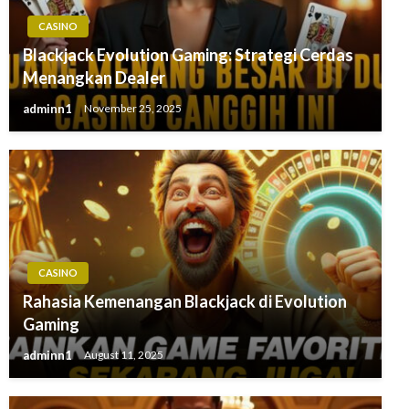
CASINO
Blackjack Evolution Gaming: Strategi Cerdas
Menangkan Dealer
adminn1
November 25, 2025
CASINO
Rahasia Kemenangan Blackjack di Evolution
Gaming
adminn1
August 11, 2025