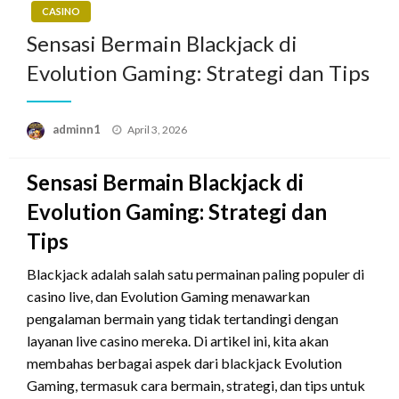
CASINO
Sensasi Bermain Blackjack di
Evolution Gaming: Strategi dan Tips
Posted
adminn1
April 3, 2026
on
Sensasi Bermain Blackjack di
Evolution Gaming: Strategi dan
Tips
Blackjack adalah salah satu permainan paling populer di
casino live, dan Evolution Gaming menawarkan
pengalaman bermain yang tidak tertandingi dengan
layanan live casino mereka. Di artikel ini, kita akan
membahas berbagai aspek dari blackjack Evolution
Gaming, termasuk cara bermain, strategi, dan tips untuk