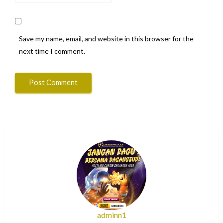
Save my name, email, and website in this browser for the
next time I comment.
adminn1