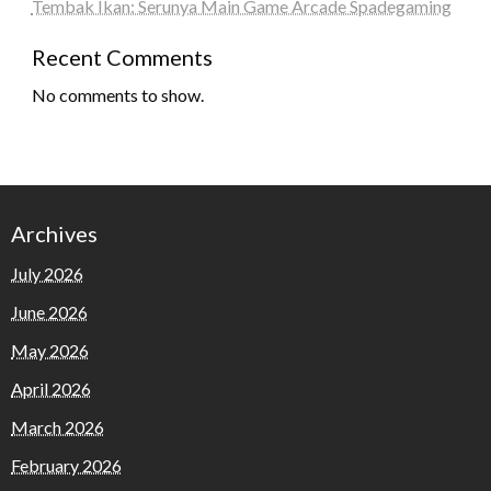
Tembak Ikan: Serunya Main Game Arcade Spadegaming
Recent Comments
No comments to show.
Archives
July 2026
June 2026
May 2026
April 2026
March 2026
February 2026