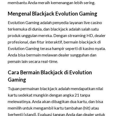
membantu Anda meraih kemenangan lebih sering.
Mengenal Blackjack Evolution Gaming
Evolution Gaming adalah penyedia layanan live casino
terkemuka di dunia, dan blackjack adalah salah satu
produk unggulan mereka. Dengan streaming HD, dealer
profesional, dan fitur interaktif, bermain blackjack di
Evolution Gaming terasa hampir seperti di kasino nyata.
Anda bisa bermain melawan dealer sungguhan dan
pemain lain secara real-time.
Cara Bermain Blackjack di Evolution
Gaming
Tujuan permainan blackjack adalah mendapatkan nilai
kartu sedekat mungkin dengan angka 21 tanpa
melewatinya. Anda akan dibagikan dua kartu, dan bisa
memilih untuk mengambil kartu tambahan (hit) atau
berhenti (stand). Evaluasi tangan Anda dan dealer untuk